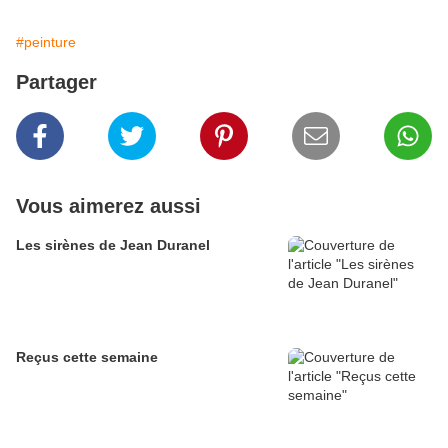
#peinture
Partager
Vous aimerez aussi
Les sirènes de Jean Duranel
Reçus cette semaine