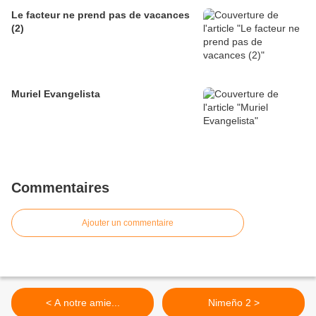
Le facteur ne prend pas de vacances
(2)
Muriel Evangelista
Commentaires
Ajouter un commentaire
< A notre amie...
Nimeño 2 >