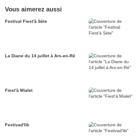
Vous aimerez aussi
Festival Fiest'à Sète
La Diane du 14 juillet à Ars-en-Ré
Fiest'à Mialet
Festivad'lib