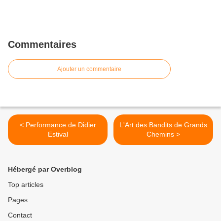
Commentaires
Ajouter un commentaire
< Performance de Didier
L'Art des Bandits de Grands
Estival
Chemins >
Hébergé par Overblog
Top articles
Pages
Contact