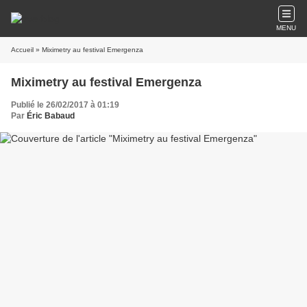
MENU
Accueil
» Miximetry au festival Emergenza
Miximetry au festival Emergenza
Publié le 26/02/2017 à 01:19
Par
Éric Babaud