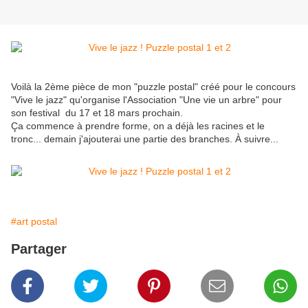
Voilà la 2ème pièce de mon "puzzle postal" créé pour le concours
"Vive le jazz" qu'organise l'Association "Une vie un arbre" pour
son festival du 17 et 18 mars prochain.
Ça commence à prendre forme, on a déjà les racines et le
tronc... demain j'ajouterai une partie des branches. À suivre...
#art postal
Partager