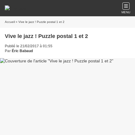
MENU
Accueil
» Vive le jazz ! Puzzle postal 1 et 2
Vive le jazz ! Puzzle postal 1 et 2
Publié le 21/02/2017 à 01:55
Par
Éric Babaud