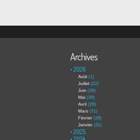
Archives
2026
Août
(1)
Juillet
(22)
Juin
(28)
Mai
(30)
Avril
(29)
Mars
(31)
Février
(28)
Janvier
(31)
2025
2024