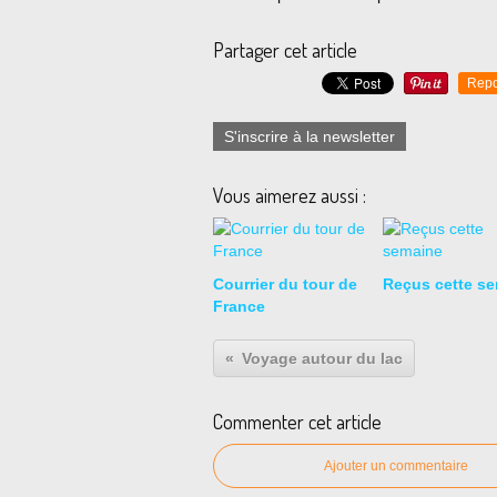
Partager cet article
Repo
S'inscrire à la newsletter
Vous aimerez aussi :
Courrier du tour de
Reçus cette s
France
Voyage autour du lac
Commenter cet article
Ajouter un commentaire