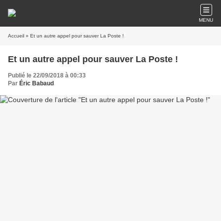
MENU
Accueil
» Et un autre appel pour sauver La Poste !
Et un autre appel pour sauver La Poste !
Publié le 22/09/2018 à 00:33
Par
Éric Babaud