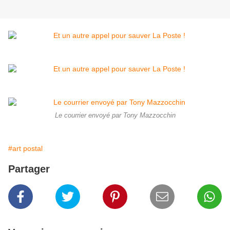
Le courrier envoyé par Tony Mazzocchin
#art postal
Partager