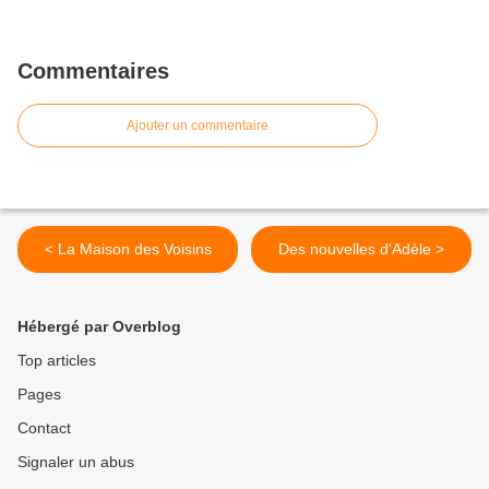
Commentaires
Ajouter un commentaire
< La Maison des Voisins
Des nouvelles d'Adèle >
Hébergé par Overblog
Top articles
Pages
Contact
Signaler un abus