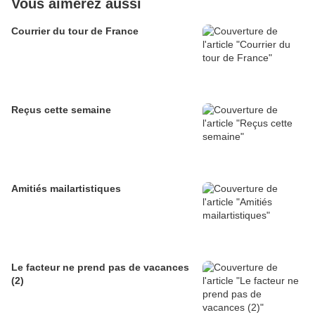
Vous aimerez aussi
Courrier du tour de France
Reçus cette semaine
Amitiés mailartistiques
Le facteur ne prend pas de vacances
(2)