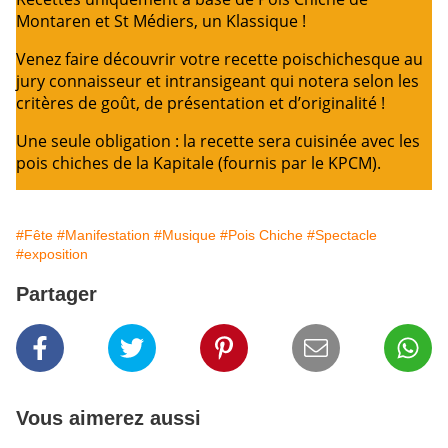
Montaren et St Médiers, un Klassique !
Venez faire découvrir votre recette poischichesque au
jury connaisseur et intransigeant qui notera selon les
critères de goût, de présentation et d’originalité !
Une seule obligation : la recette sera cuisinée avec les
pois chiches de la Kapitale (fournis par le KPCM).
#Fête
#Manifestation
#Musique
#Pois Chiche
#Spectacle
#exposition
Partager
Vous aimerez aussi