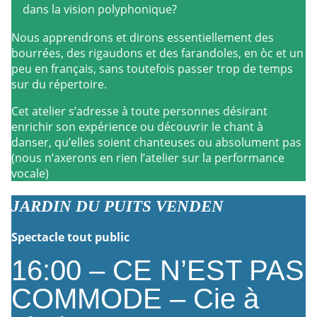
dans la vision polyphonique?
Nous apprendrons et dirons essentiellement des
bourrées, des rigaudons et des farandoles, en òc et un
peu en français, sans toutefois passer trop de temps
sur du répertoire.
Cet atelier s’adresse à toute personnes désirant
enrichir son expérience ou découvrir le chant à
danser, qu’elles soient chanteuses ou absolument pas
(nous n’axerons en rien l’atelier sur la performance
vocale)
JARDIN DU PUITS VENDEN
Spectacle tout public
16:00 – CE N’EST PAS
COMMODE – Cie à