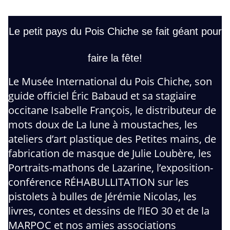
Le petit pays du Pois Chiche se fait géant pour
faire la fête!
Le Musée International du Pois Chiche, son
guide officiel Éric Babaud et sa stagiaire
occitane Isabelle François, le distributeur de
mots doux de La lune à moustaches, les
ateliers d’art plastique des Petites mains, de
fabrication de masque de Julie Loubère, les
Portraits-mathons de Lazarine, l’exposition-
conférence RÉHABULLITATION sur les
pistolets à bulles de Jérémie Nicolas, les
livres, contes et dessins de l’IEO 30 et de la
MARPOC et nos amies associations