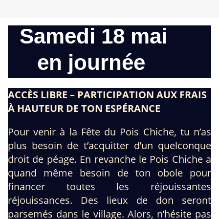
Samedi 18 mai
en journée
ACCÈS LIBRE – PARTICIPATION AUX FRAIS
À HAUTEUR DE TON ESPÉRANCE
Pour venir à la Fête du Pois Chiche, tu n’as
plus besoin de t’acquitter d’un quelconque
droit de péage. En revanche le Pois Chiche a
quand même besoin de ton obole pour
financer toutes les réjouissantes
réjouissances. Des lieux de don seront
parsemés dans le village. Alors, n’hésite pas