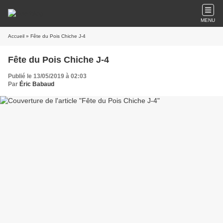
MENU
Accueil
» Fête du Pois Chiche J-4
Fête du Pois Chiche J-4
Publié le 13/05/2019 à 02:03
Par
Éric Babaud