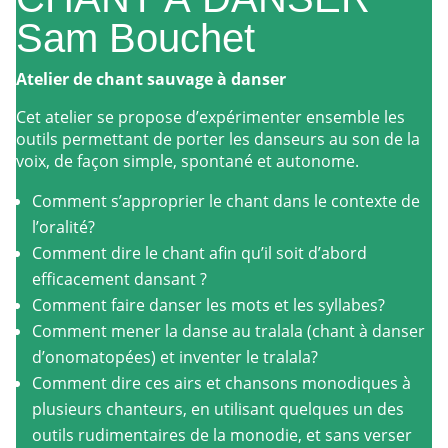
Sam Bouchet
Atelier de chant sauvage à danser
Cet atelier se propose d’expérimenter ensemble les
outils permettant de porter les danseurs au son de la
voix, de façon simple, spontané et autonome.
Comment s’approprier le chant dans le contexte de
l’oralité?
Comment dire le chant afin qu’il soit d’abord
efficacement dansant ?
Comment faire danser les mots et les syllabes?
Comment mener la danse au tralala (chant à danser
d’onomatopées) et inventer le tralala?
Comment dire ces airs et chansons monodiques à
plusieurs chanteurs, en utilisant quelques un des
outils rudimentaires de la monodie, et sans verser