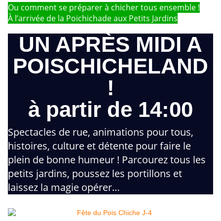
Ou comment se préparer à chicher tous ensemble !
À l’arrivée de la Poichichade aux Petits Jardins
UN APRÈS MIDI A
POISCHICHELAND
!
à partir de 14:00
Spectacles de rue, animations pour tous,
histoires, culture et détente pour faire le
plein de bonne humeur ! Parcourez tous les
petits jardins, poussez les portillons et
laissez la magie opérer…