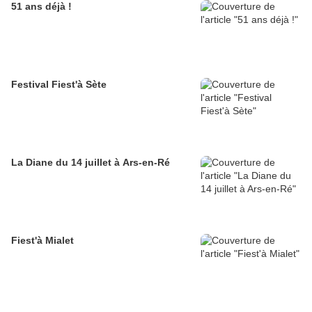
51 ans déjà !
Festival Fiest'à Sète
La Diane du 14 juillet à Ars-en-Ré
Fiest'à Mialet