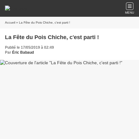
MENU
Accueil
» La Fête du Pois Chiche, c'est parti !
La Fête du Pois Chiche, c'est parti !
Publié le 17/05/2019 à 02:49
Par
Éric Babaud