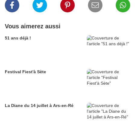
Vous aimerez aussi
51 ans déjà !
Festival Fiest'à Sète
La Diane du 14 juillet à Ars-en-Ré