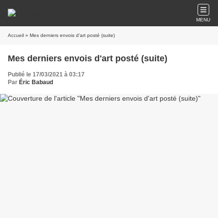
MENU
Accueil
» Mes derniers envois d'art posté (suite)
Mes derniers envois d'art posté (suite)
Publié le 17/03/2021 à 03:17
Par
Éric Babaud