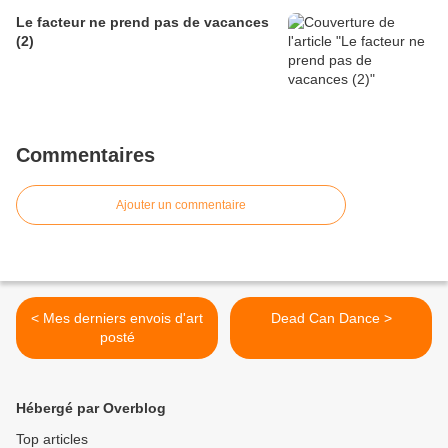
Le facteur ne prend pas de vacances
(2)
Commentaires
Ajouter un commentaire
< Mes derniers envois d'art
Dead Can Dance >
posté
Hébergé par Overblog
Top articles