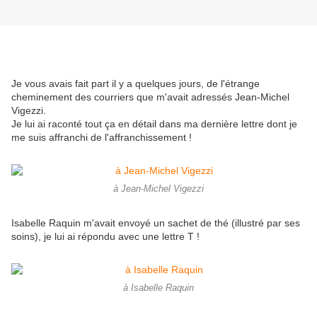
Je vous avais fait part il y a quelques jours, de l'étrange
cheminement des courriers que m'avait adressés Jean-Michel
Vigezzi.
Je lui ai raconté tout ça en détail dans ma dernière lettre dont je
me suis affranchi de l'affranchissement !
à Jean-Michel Vigezzi
Isabelle Raquin m'avait envoyé un sachet de thé (illustré par ses
soins), je lui ai répondu avec une lettre T !
à Isabelle Raquin