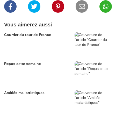
Vous aimerez aussi
Courrier du tour de France
Reçus cette semaine
Amitiés mailartistiques