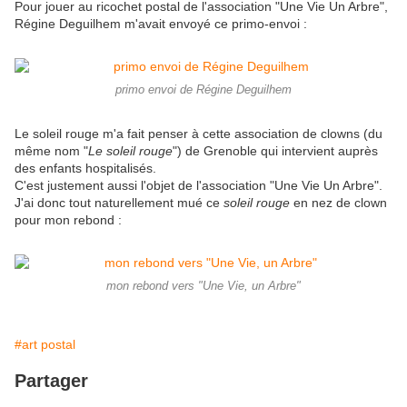
Pour jouer au ricochet postal de l'association "Une Vie Un Arbre",
Régine Deguilhem m'avait envoyé ce primo-envoi :
primo envoi de Régine Deguilhem
Le soleil rouge m'a fait penser à cette association de clowns (du
même nom "
Le soleil rouge
") de Grenoble qui intervient auprès
des enfants hospitalisés.
C'est justement aussi l'objet de l'association "Une Vie Un Arbre".
J'ai donc tout naturellement mué ce
soleil rouge
en nez de clown
pour mon rebond :
mon rebond vers "Une Vie, un Arbre"
#art postal
Partager