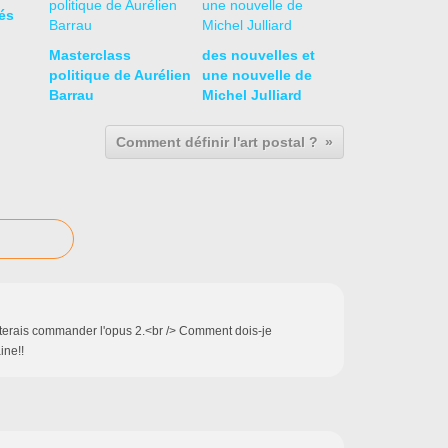
és
Masterclass
des nouvelles et
politique de Aurélien
une nouvelle de
Barrau
Michel Julliard
Comment définir l'art postal ?
aiterais commander l'opus 2.<br /> Comment dois-je
ine!!