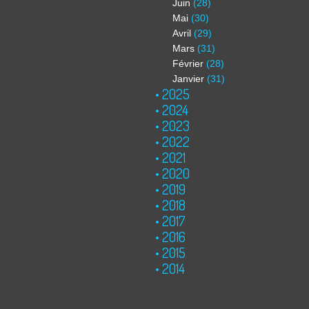
Juin
(28)
Mai
(30)
Avril
(29)
Mars
(31)
Février
(28)
Janvier
(31)
2025
2024
2023
2022
2021
2020
2019
2018
2017
2016
2015
2014