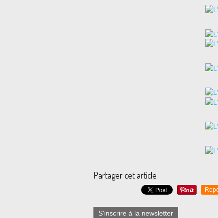
Partager cet article
Repo
S'inscrire à la newsletter