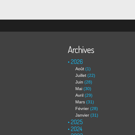
Archives
2026
Août
(1)
Juillet
(22)
Juin
(28)
Mai
(30)
Avril
(29)
Mars
(31)
Février
(28)
Janvier
(31)
2025
2024