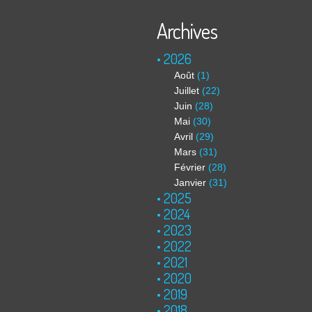
Archives
2026
Août
(1)
Juillet
(22)
Juin
(28)
Mai
(30)
Avril
(29)
Mars
(31)
Février
(28)
Janvier
(31)
2025
2024
2023
2022
2021
2020
2019
2018