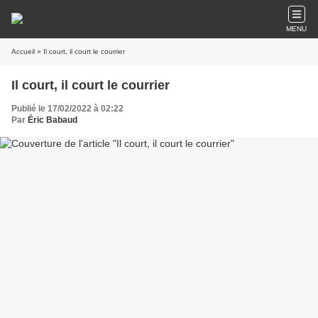
MENU
Accueil
» Il court, il court le courrier
Il court, il court le courrier
Publié le 17/02/2022 à 02:22
Par
Éric Babaud