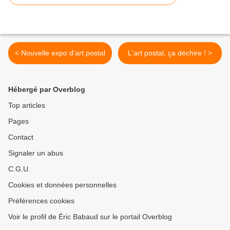
< Nouvelle expo d'art postal
L'art postal, ça déchire ! >
Hébergé par Overblog
Top articles
Pages
Contact
Signaler un abus
C.G.U.
Cookies et données personnelles
Préférences cookies
Voir le profil de Éric Babaud sur le portail Overblog