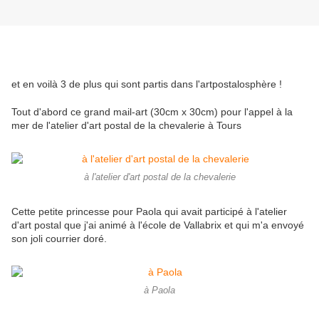
et en voilà 3 de plus qui sont partis dans l'artpostalosphère !
Tout d'abord ce grand mail-art (30cm x 30cm) pour l'appel à la
mer de l'atelier d'art postal de la chevalerie à Tours
à l'atelier d'art postal de la chevalerie
Cette petite princesse pour Paola qui avait participé à l'atelier
d'art postal que j'ai animé à l'école de Vallabrix et qui m'a envoyé
son joli courrier doré.
à Paola