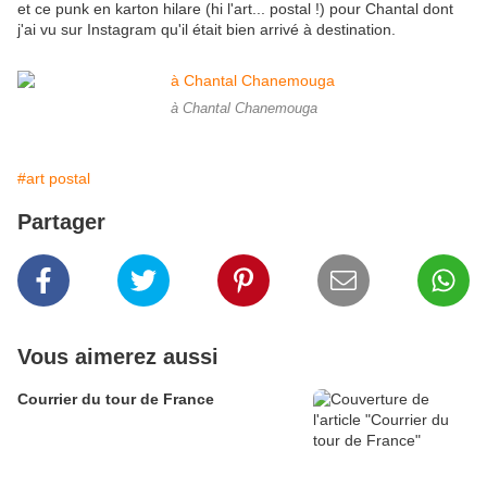
et ce punk en karton hilare (hi l'art... postal !) pour Chantal dont
j'ai vu sur Instagram qu'il était bien arrivé à destination.
à Chantal Chanemouga
#art postal
Partager
Vous aimerez aussi
Courrier du tour de France