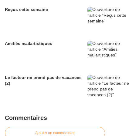
Reçus cette semaine
Amitiés mailartistiques
Le facteur ne prend pas de vacances
(2)
Commentaires
Ajouter un commentaire