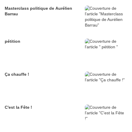
Masterclass politique de Aurélien
Barrau
pétition
Ça chauffe !
C'est la Fête !