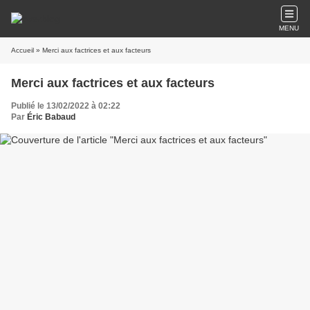
MENU
Accueil
» Merci aux factrices et aux facteurs
Merci aux factrices et aux facteurs
Publié le 13/02/2022 à 02:22
Par
Éric Babaud