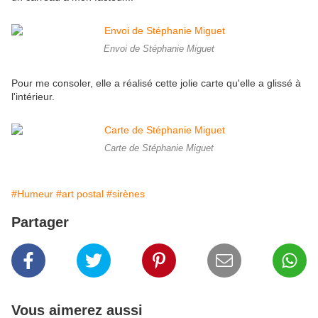
Envoi de Stéphanie Miguet
Pour me consoler, elle a réalisé cette jolie carte qu'elle a glissé à
l'intérieur.
Carte de Stéphanie Miguet
#Humeur
#art postal
#sirènes
Partager
Vous aimerez aussi