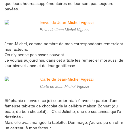
que leurs heures supplémentaires ne leur sont pas toujours
payées.
Envoi de Jean-Michel Vigezzi
Jean-Michel, comme nombre de mes correspondants remercient
nos facteurs.
On n'y pense pas assez souvent...
Je voulais aujourd'hui, dans cet article les remercier moi aussi de
leur bienveillance et de leur gentillesse.
Carte de Jean-Michel Vigezzi
Stéphanie m'envoie ce joli courrier réalisé avec le papier d'une
fameuse tablette de chocolat de la célèbre maison Bonnat (du
beau, du bon chocolat). - C'est Juliette, une de ses amies qui l'a
dessinée -.
Mais elle avait mangée la tablette. Dommage, j'aurais pu en offrir
un carreau à mon facteur...