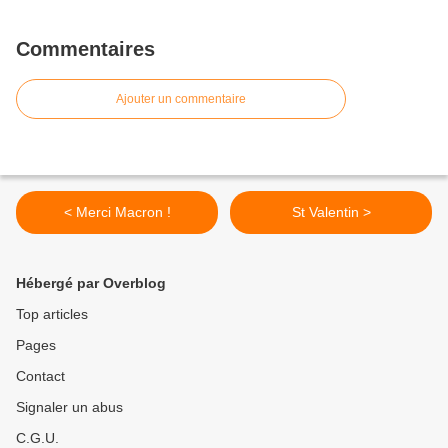
Commentaires
Ajouter un commentaire
< Merci Macron !
St Valentin >
Hébergé par Overblog
Top articles
Pages
Contact
Signaler un abus
C.G.U.