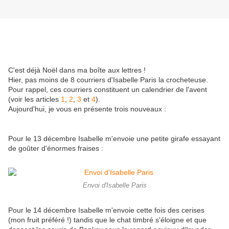
C'est déjà Noël dans ma boîte aux lettres !
Hier, pas moins de 8 courriers d'Isabelle Paris la crocheteuse.
Pour rappel, ces courriers constituent un calendrier de l'avent
(voir les articles
1
,
2
,
3
et
4
).
Aujourd'hui, je vous en présente trois nouveaux :
Pour le 13 décembre Isabelle m'envoie une petite girafe essayant
de goûter d'énormes fraises :
Envoi d'Isabelle Paris
Pour le 14 décembre Isabelle m'envoie cette fois des cerises
(mon fruit préféré !) tandis que le chat timbré s'éloigne et que