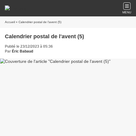
MENU
Accueil
» Calendrier postal de l'avent (5)
Calendrier postal de l'avent (5)
Publié le 23/12/2023 à 05:36
Par
Éric Babaud