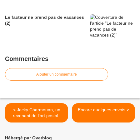
Le facteur ne prend pas de vacances
(2)
Commentaires
Ajouter un commentaire
< Jacky Charmouan, un
Encore quelques envois >
revenant de l'art postal !
Hébergé par Overblog