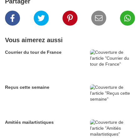
Partager
Vous aimerez aussi
Courrier du tour de France
Reçus cette semaine
Amitiés mailartistiques