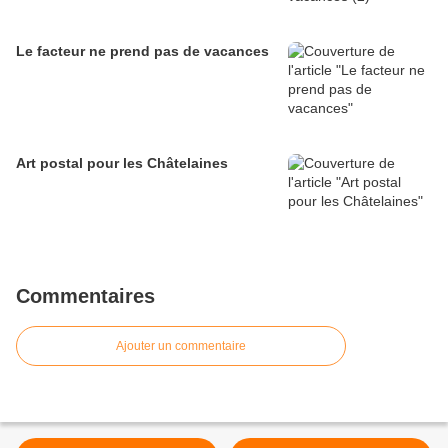
Le facteur ne prend pas de vacances
Art postal pour les Châtelaines
Commentaires
Ajouter un commentaire