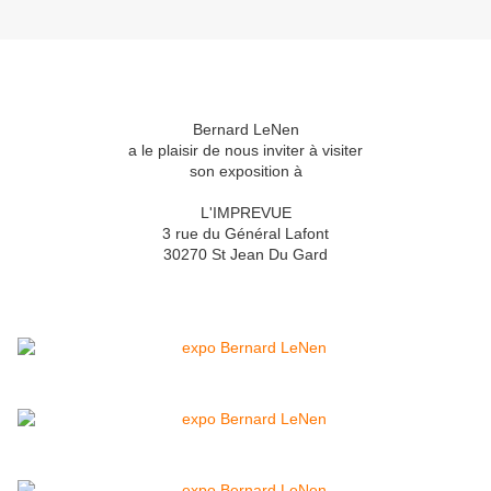
Bernard LeNen
a le plaisir de nous inviter à visiter
son exposition à
L'IMPREVUE
3 rue du Général Lafont
30270 St Jean Du Gard