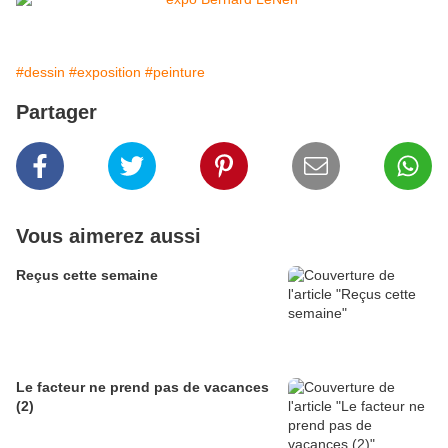
#dessin
#exposition
#peinture
Partager
Vous aimerez aussi
Reçus cette semaine
Le facteur ne prend pas de vacances
(2)