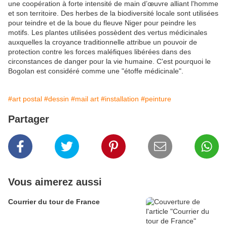
une coopération à forte intensité de main d’œuvre alliant l'homme
et son territoire. Des herbes de la biodiversité locale sont utilisées
pour teindre et de la boue du fleuve Niger pour peindre les
motifs. Les plantes utilisées possèdent des vertus médicinales
auxquelles la croyance traditionnelle attribue un pouvoir de
protection contre les forces maléfiques libérées dans des
circonstances de danger pour la vie humaine. C'est pourquoi le
Bogolan est considéré comme une "étoffe médicinale".
#art postal
#dessin
#mail art
#installation
#peinture
Partager
Vous aimerez aussi
Courrier du tour de France