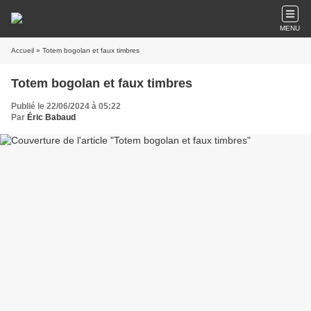
MENU
Accueil
» Totem bogolan et faux timbres
Totem bogolan et faux timbres
Publié le 22/06/2024 à 05:22
Par
Éric Babaud