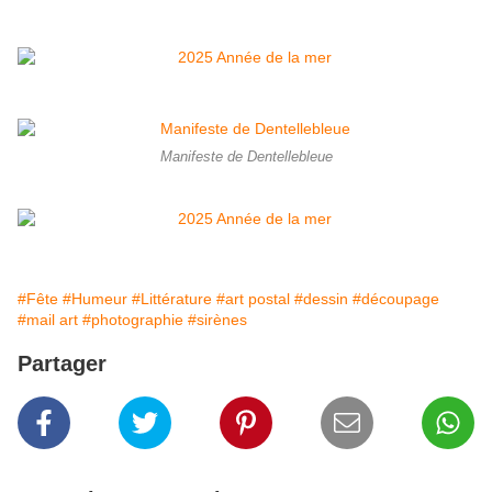
Manifeste de Dentellebleue
#Fête
#Humeur
#Littérature
#art postal
#dessin
#découpage
#mail art
#photographie
#sirènes
Partager