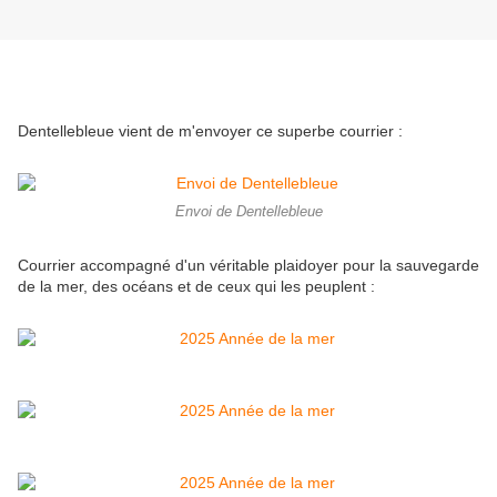
Dentellebleue vient de m'envoyer ce superbe courrier :
Envoi de Dentellebleue
Courrier accompagné d'un véritable plaidoyer pour la sauvegarde
de la mer, des océans et de ceux qui les peuplent :