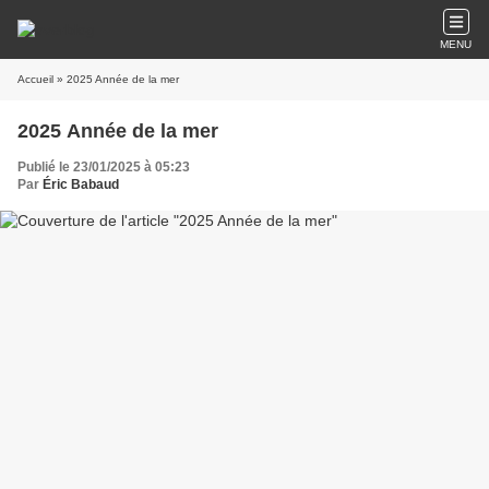
MENU
Accueil
» 2025 Année de la mer
2025 Année de la mer
Publié le 23/01/2025 à 05:23
Par
Éric Babaud