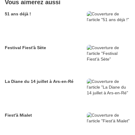
Vous aimerez aussi
51 ans déjà !
Festival Fiest'à Sète
La Diane du 14 juillet à Ars-en-Ré
Fiest'à Mialet