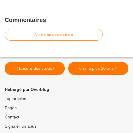
Commentaires
Ajouter un commentaire
< Encore des vœux !
on n'a plus 20 ans >
Hébergé par Overblog
Top articles
Pages
Contact
Signaler un abus