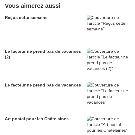
Vous aimerez aussi
Reçus cette semaine
Le facteur ne prend pas de vacances
(2)
Le facteur ne prend pas de vacances
Art postal pour les Châtelaines