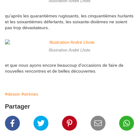
Illustration André Lhote
qu'après les quarantièmes rugissants, les cinquantièmes hurlants
et les soixantièmes déferlants, les soixante-dixièmes ne soient
pas trop dévastateurs..
Illustration André Lhote
et que nous ayons encore beaucoup d'occasions de faire de
nouvelles rencontres et de belles découvertes.
#dessin
#sirènes
Partager