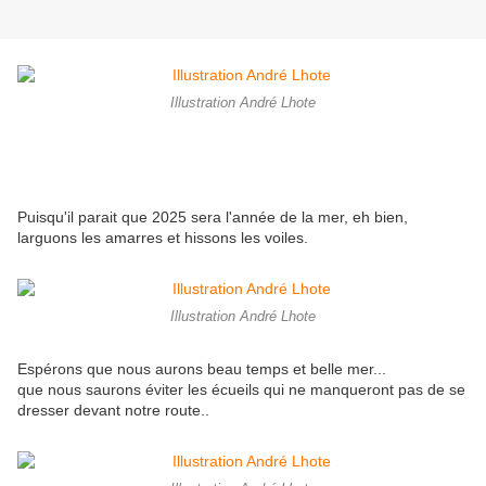
Illustration André Lhote
Puisqu'il parait que 2025 sera l'année de la mer, eh bien,
larguons les amarres et hissons les voiles.
Illustration André Lhote
Espérons que nous aurons beau temps et belle mer...
que nous saurons éviter les écueils qui ne manqueront pas de se
dresser devant notre route..