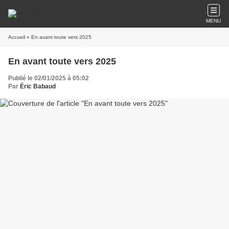
MENU
Accueil
» En avant toute vers 2025
En avant toute vers 2025
Publié le 02/01/2025 à 05:02
Par
Éric Babaud