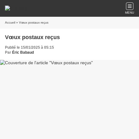
MENU
Accueil
» Vœux postaux reçus
Vœux postaux reçus
Publié le 15/01/2025 à 05:15
Par
Éric Babaud