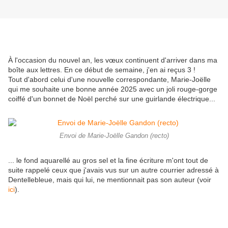
À l'occasion du nouvel an, les vœux continuent d'arriver dans ma
boîte aux lettres. En ce début de semaine, j'en ai reçus 3 !
Tout d'abord celui d'une nouvelle correspondante, Marie-Joëlle
qui me souhaite une bonne année 2025 avec un joli rouge-gorge
coiffé d'un bonnet de Noël perché sur une guirlande électrique...
Envoi de Marie-Joëlle Gandon (recto)
... le fond aquarellé au gros sel et la fine écriture m'ont tout de
suite rappelé ceux que j'avais vus sur un autre courrier adressé à
Dentellebleue, mais qui lui, ne mentionnait pas son auteur (voir
ici
).