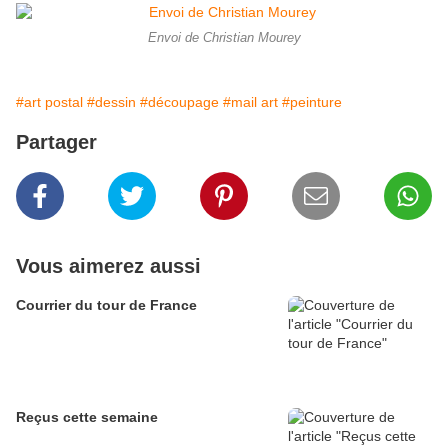
Envoi de Christian Mourey
#art postal
#dessin
#découpage
#mail art
#peinture
Partager
Vous aimerez aussi
Courrier du tour de France
Reçus cette semaine