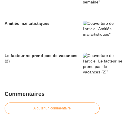
Amitiés mailartistiques
Le facteur ne prend pas de vacances
(2)
Commentaires
Ajouter un commentaire