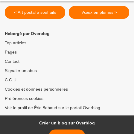
< Art postal à souhaits
Vœux emplumés >
Hébergé par Overblog
Top articles
Pages
Contact
Signaler un abus
C.G.U.
Cookies et données personnelles
Préférences cookies
Voir le profil de Éric Babaud sur le portail Overblog
Créer un blog sur Overblog