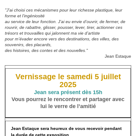
"J’ai choisi ces mécanismes pour leur richesse plastique, leur
forme et l’ingéniosité
au service de leur fonction. J’ai eu envie d’ouvrir, de fermer, de
rouvrir, de rabattre, glisser, pousser, lever, tirer, actionner ces
trésors et trouvailles qui jalonnent ma vie d’artiste
pour m’évader encore vers des destinations, des villes, des
souvenirs, des placards,
des histoires, des contes et des nouvelles."
Jean Estaque
Vernissage le samedi 5 juillet
2025
Jean sera présent dès 15h
Vous pourrez le rencontrer et partager avec
lui le verre de l’amitié
Jean Estaque sera heureux de vous recevoir pendant
la durée de cette exposition