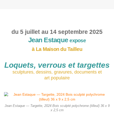
du 5 juillet au 14 septembre 2025
Jean Estaque
expose
à La Maison du Tailleu
Loquets, verrous et targettes
sculptures, dessins, gravures, documents et
art
populaire
Jean Estaque — Targette, 2024 Bois sculpté polychrome (tilleul) 36 x 9
x 2,5 cm