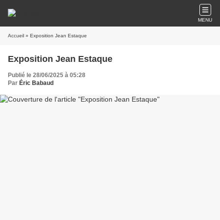
MENU
Accueil
» Exposition Jean Estaque
Exposition Jean Estaque
Publié le 28/06/2025 à 05:28
Par
Éric Babaud