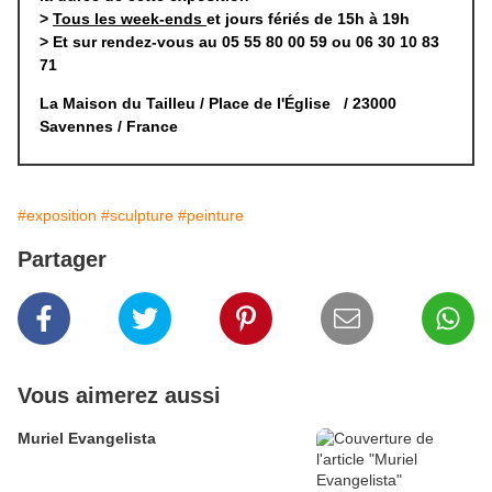
>
Tous les week-ends
et jours fériés de 15h à 19h
> Et sur rendez-vous au 05 55 80 00 59 ou 06 30 10 83
71
La Maison du Tailleu / Place de l'Église / 23000
Savennes / France
#exposition
#sculpture
#peinture
Partager
Vous aimerez aussi
Muriel Evangelista