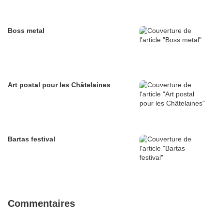
Boss metal
Art postal pour les Châtelaines
Bartas festival
Commentaires