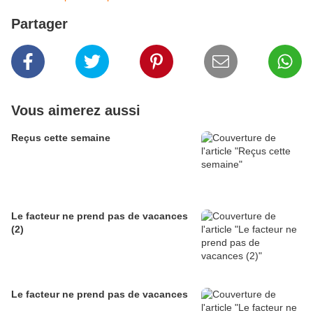
Partager
Vous aimerez aussi
Reçus cette semaine
Le facteur ne prend pas de vacances
(2)
Le facteur ne prend pas de vacances