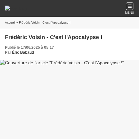
MENU
Accueil
» Frédéric Voisin - C'est l'Apocalypse !
Frédéric Voisin - C'est l'Apocalypse !
Publié le 17/06/2025 à 05:17
Par
Éric Babaud