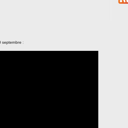
0 septembre :