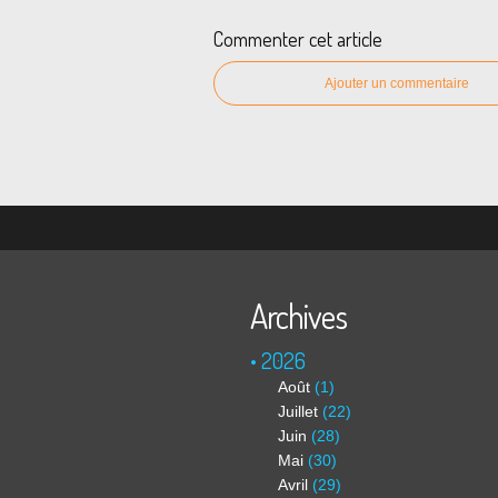
Commenter cet article
Ajouter un commentaire
Archives
2026
Août
(1)
Juillet
(22)
Juin
(28)
Mai
(30)
Avril
(29)