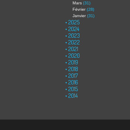
Mars
(31)
Février
(28)
Janvier
(31)
2025
2024
2023
2022
2021
2020
2019
2018
2017
2016
2015
2014