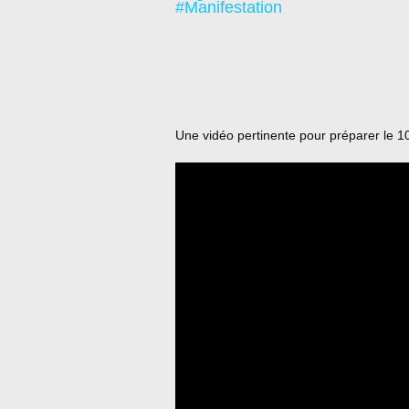
#Manifestation
Une vidéo pertinente pour préparer le 1