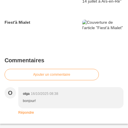
Fiest'à Mialet
Commentaires
Ajouter un commentaire
O
olga
16/10/2025 08:38
bonjour!
Répondre