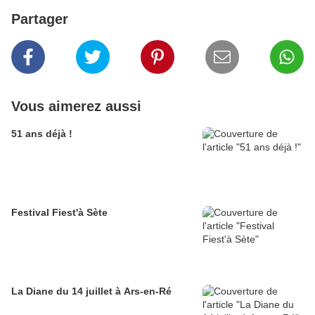
Partager
Vous aimerez aussi
51 ans déjà !
Festival Fiest'à Sète
La Diane du 14 juillet à Ars-en-Ré