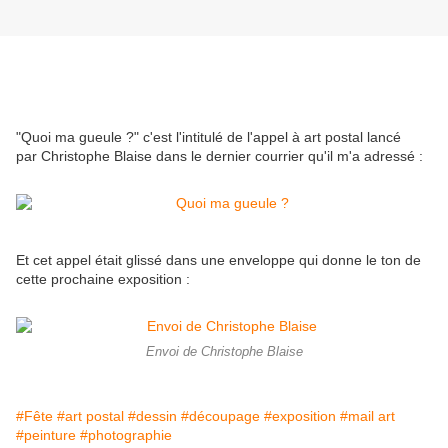
"Quoi ma gueule ?" c'est l'intitulé de l'appel à art postal lancé
par Christophe Blaise dans le dernier courrier qu'il m'a adressé :
Et cet appel était glissé dans une enveloppe qui donne le ton de
cette prochaine exposition :
Envoi de Christophe Blaise
#Fête
#art postal
#dessin
#découpage
#exposition
#mail art
#peinture
#photographie