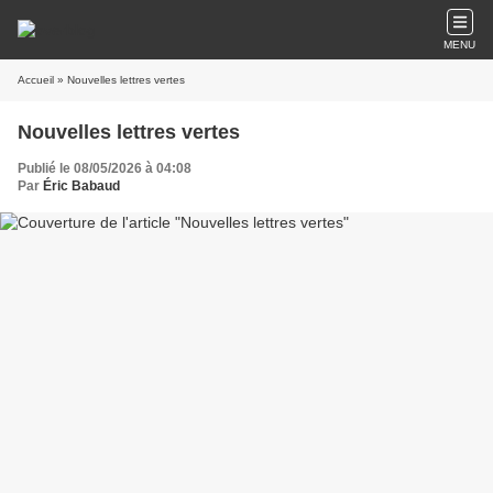
MENU
Accueil
» Nouvelles lettres vertes
Nouvelles lettres vertes
Publié le 08/05/2026 à 04:08
Par
Éric Babaud