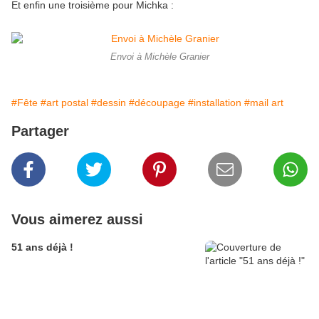
Et enfin une troisième pour Michka :
Envoi à Michèle Granier
#Fête
#art postal
#dessin
#découpage
#installation
#mail art
Partager
Vous aimerez aussi
51 ans déjà !