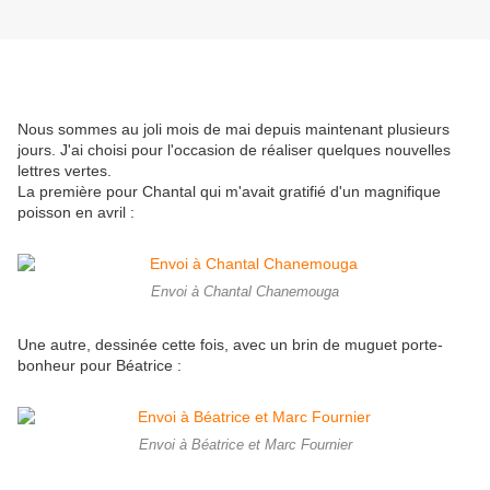
Nous sommes au joli mois de mai depuis maintenant plusieurs
jours. J'ai choisi pour l'occasion de réaliser quelques nouvelles
lettres vertes.
La première pour Chantal qui m'avait gratifié d'un magnifique
poisson en avril :
Envoi à Chantal Chanemouga
Une autre, dessinée cette fois, avec un brin de muguet porte-
bonheur pour Béatrice :
Envoi à Béatrice et Marc Fournier