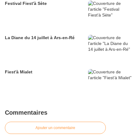
Festival Fiest'à Sète
La Diane du 14 juillet à Ars-en-Ré
Fiest'à Mialet
Commentaires
Ajouter un commentaire