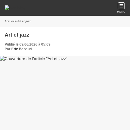
MENU
Accueil
» Art et jazz
Art et jazz
Publié le 09/06/2026 à 05:09
Par
Éric Babaud