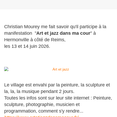
Christian Mourey me fait savoir qu'il participe à la
manifestation "
Art et jazz dans ma cour
" à
Hermonville à côté de Reims,
les 13 et 14 juin 2026.
Le village est envahi par la peinture, la sculpture et
la, la, la musique pendant 2 jours.
Toutes les infos sont sur leur site internet : Peinture,
sculpture, photographie, musicien et
programmation, comment s'y rendre...