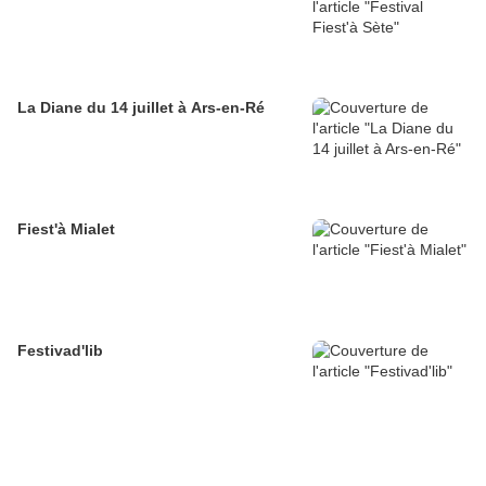
La Diane du 14 juillet à Ars-en-Ré
Fiest'à Mialet
Festivad'lib