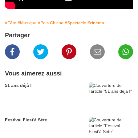
#Fête
#Musique
#Pois Chiche
#Spectacle
#cinéma
Partager
Vous aimerez aussi
51 ans déjà !
Festival Fiest'à Sète