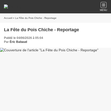
MENU
Accueil
» La Fête du Pois Chiche - Reportage
La Fête du Pois Chiche - Reportage
Publié le 04/06/2026 à 05:04
Par
Éric Babaud