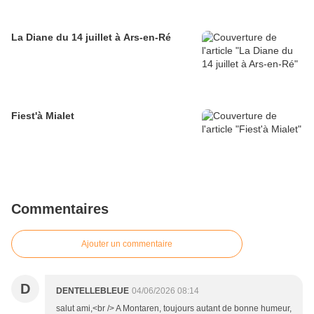
La Diane du 14 juillet à Ars-en-Ré
Fiest'à Mialet
Commentaires
Ajouter un commentaire
D
DENTELLEBLEUE
04/06/2026 08:14
salut ami,<br /> A Montaren, toujours autant de bonne humeur,