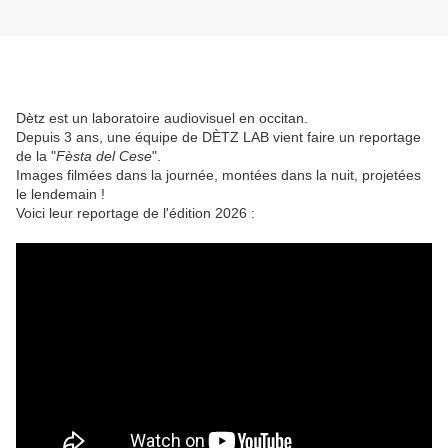
Dètz est un laboratoire audiovisuel en occitan.
Depuis 3 ans, une équipe de DÈTZ LAB vient faire un reportage
de la "
Fèsta del Cese
".
Images filmées dans la journée, montées dans la nuit, projetées
le lendemain !
Voici leur reportage de l'édition 2026 :