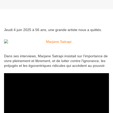
Jeudi 4 juin 2025 à 56 ans, une grande artiste nous a quittés.
Dans ses interviews, Marjane Satrapi insistait sur l'importance de
vivre pleinement et librement, et de lutter contre l'ignorance, les
préjugés et les égocentriques ridicules qui accèdent au pouvoir.