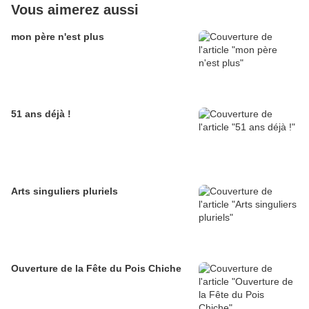
Vous aimerez aussi
mon père n'est plus
51 ans déjà !
Arts singuliers pluriels
Ouverture de la Fête du Pois Chiche