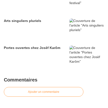
Arts singuliers pluriels
Portes ouvertes chez Josèf Karôm
Commentaires
Ajouter un commentaire