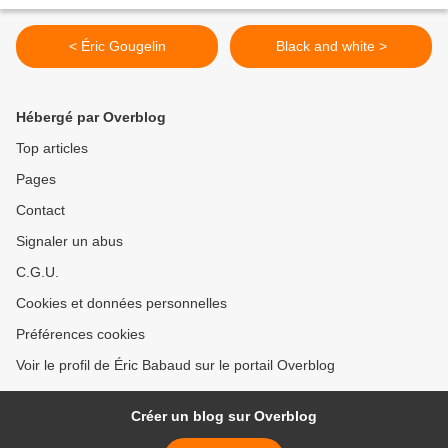
< Éric Gougelin
Black and white >
Hébergé par Overblog
Top articles
Pages
Contact
Signaler un abus
C.G.U.
Cookies et données personnelles
Préférences cookies
Voir le profil de Éric Babaud sur le portail Overblog
Créer un blog sur Overblog