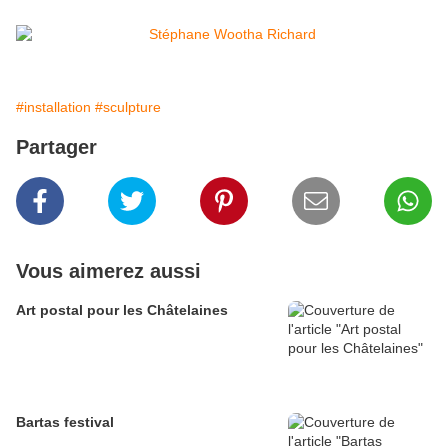
#installation
#sculpture
Partager
Vous aimerez aussi
Art postal pour les Châtelaines
Bartas festival