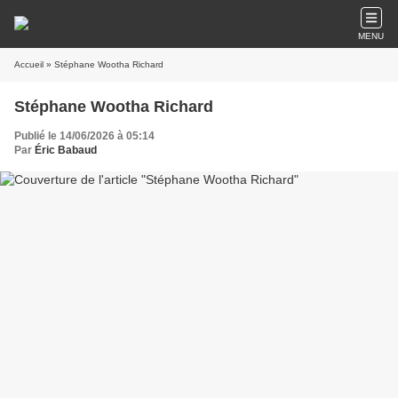
MENU
Accueil
» Stéphane Wootha Richard
Stéphane Wootha Richard
Publié le 14/06/2026 à 05:14
Par
Éric Babaud