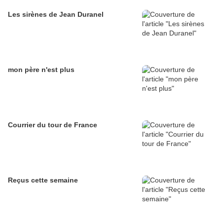
Les sirènes de Jean Duranel
mon père n'est plus
Courrier du tour de France
Reçus cette semaine