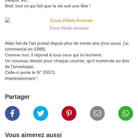
théâtre, etc.
Bref, tout ce qui fait que la vie soit une fête !
Envoi d'Alain Arnéodo
Alain fait de l'art postal depuis plus de trente ans (moi aussi, j'ai
commencé en 1988).
Comme moi, il répond à tous ceux qui lui écrivent.
Un nouveau dessin pour chaque courrier, qu'il numérote au dos
de l'enveloppe.
Celle-ci porte le N° 23071.
Impressionnant !
Partager
Vous aimerez aussi