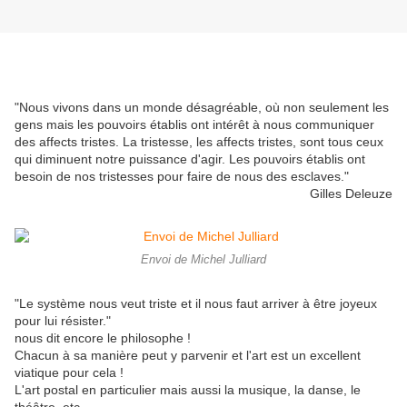
"Nous vivons dans un monde désagréable, où non seulement les
gens mais les pouvoirs établis ont intérêt à nous communiquer
des affects tristes. La tristesse, les affects tristes, sont tous ceux
qui diminuent notre puissance d'agir. Les pouvoirs établis ont
besoin de nos tristesses pour faire de nous des esclaves."
Gilles Deleuze
Envoi de Michel Julliard
"Le système nous veut triste et il nous faut arriver à être joyeux
pour lui résister."
nous dit encore le philosophe !
Chacun à sa manière peut y parvenir et l'art est un excellent
viatique pour cela !
L'art postal en particulier mais aussi la musique, la danse, le