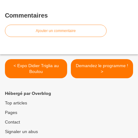
Commentaires
Ajouter un commentaire
< Expo Didier Triglia au
Demandez le programme !
Boulou
>
Hébergé par Overblog
Top articles
Pages
Contact
Signaler un abus