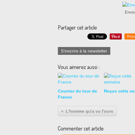
Envoi
Partager cet article
Repo
S'inscrire à la newsletter
Vous aimerez aussi :
Courrier du tour de
Reçus cette s
France
L'homme qu'a vu l'ours
Commenter cet article