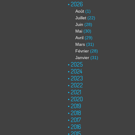
2026
Août
(1)
Juillet
(22)
Juin
(28)
Mai
(30)
Avril
(29)
Mars
(31)
Février
(28)
Janvier
(31)
2025
2024
2023
2022
2021
2020
2019
2018
2017
2016
2015