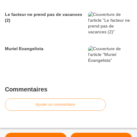
Le facteur ne prend pas de vacances
(2)
Muriel Evangelista
Commentaires
Ajouter un commentaire