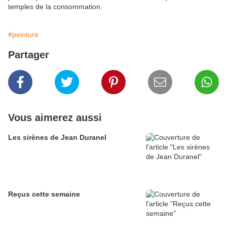
temples de la consommation.
#peinture
Partager
Vous aimerez aussi
Les sirènes de Jean Duranel
Reçus cette semaine