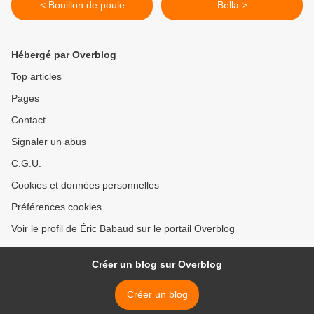
< Bouillon de poule
Bella >
Hébergé par Overblog
Top articles
Pages
Contact
Signaler un abus
C.G.U.
Cookies et données personnelles
Préférences cookies
Voir le profil de Éric Babaud sur le portail Overblog
Créer un blog sur Overblog
Créer un blog