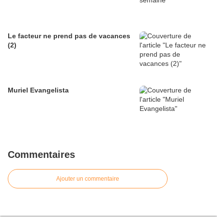
Le facteur ne prend pas de vacances
(2)
Muriel Evangelista
Commentaires
Ajouter un commentaire