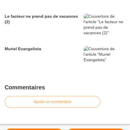
Le facteur ne prend pas de vacances
(2)
Muriel Evangelista
Commentaires
Ajouter un commentaire