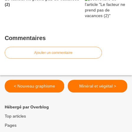
(2)
Commentaires
Ajouter un commentaire
< Nouveau graphisme
Minéral et végétal >
Hébergé par Overblog
Top articles
Pages