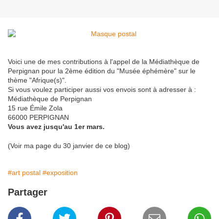
Voici une de mes contributions à l'appel de la Médiathèque de
Perpignan pour la 2ème édition du "Musée éphémère" sur le
thème "Afrique(s)".
Si vous voulez participer aussi vos envois sont à adresser à :
Médiathèque de Perpignan
15 rue Émile Zola
66000 PERPIGNAN
Vous avez jusqu'au 1er mars.
(Voir ma page du 30 janvier de ce blog)
#art postal
#exposition
Partager