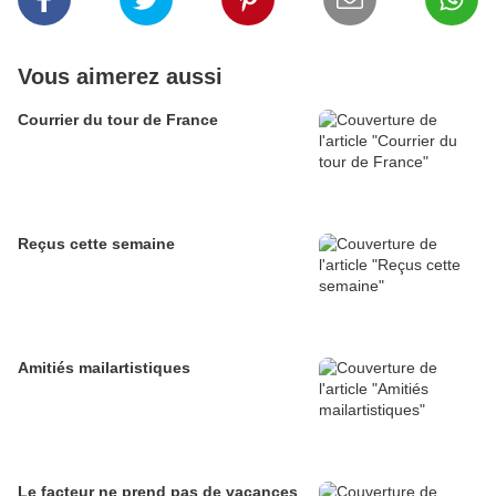
Vous aimerez aussi
Courrier du tour de France
Reçus cette semaine
Amitiés mailartistiques
Le facteur ne prend pas de vacances