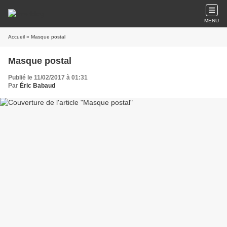
MENU
Accueil
» Masque postal
Masque postal
Publié le 11/02/2017 à 01:31
Par
Éric Babaud