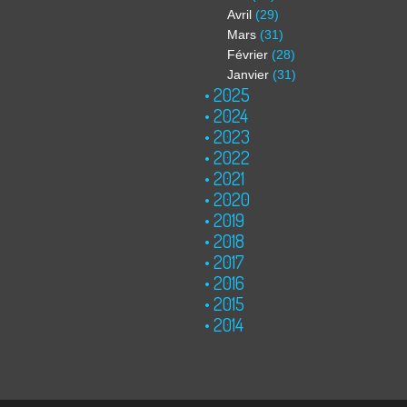
Avril
(29)
Mars
(31)
Février
(28)
Janvier
(31)
2025
2024
2023
2022
2021
2020
2019
2018
2017
2016
2015
2014