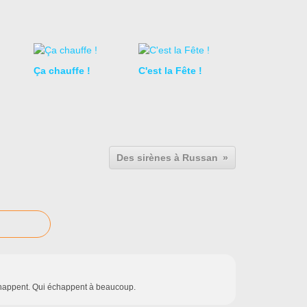
Ça chauffe !
C'est la Fête !
Des sirènes à Russan
chappent. Qui échappent à beaucoup.