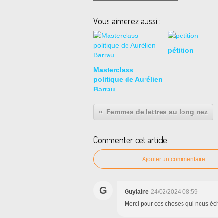
Vous aimerez aussi :
pétition
Masterclass
politique de Aurélien
Barrau
Femmes de lettres au long nez
Commenter cet article
Ajouter un commentaire
G
Guylaine
24/02/2024 08:59
Merci pour ces choses qui nous é