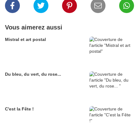
Vous aimerez aussi
Mistral et art postal
Du bleu, du vert, du rose...
C'est la Fête !