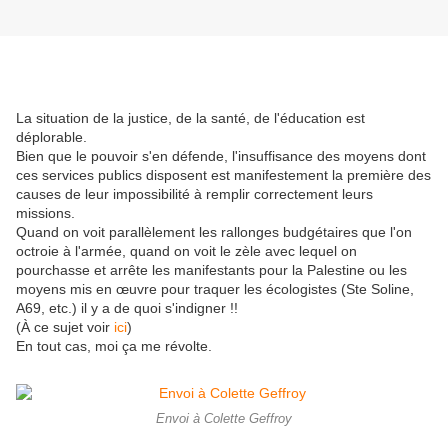
La situation de la justice, de la santé, de l'éducation est
déplorable.
Bien que le pouvoir s'en défende, l'insuffisance des moyens dont
ces services publics disposent est manifestement la première des
causes de leur impossibilité à remplir correctement leurs
missions.
Quand on voit parallèlement les rallonges budgétaires que l'on
octroie à l'armée, quand on voit le zèle avec lequel on
pourchasse et arrête les manifestants pour la Palestine ou les
moyens mis en œuvre pour traquer les écologistes (Ste Soline,
A69, etc.) il y a de quoi s'indigner !!
(À ce sujet voir
ici
)
En tout cas, moi ça me révolte.
Envoi à Colette Geffroy