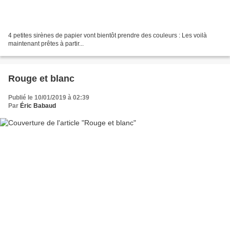
4 petites sirènes de papier vont bientôt prendre des couleurs : Les voilà
maintenant prêtes à partir...
Rouge et blanc
Publié le 10/01/2019 à 02:39
Par
Éric Babaud