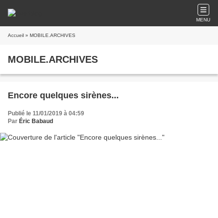
MENU
Accueil
» MOBILE.ARCHIVES
MOBILE.ARCHIVES
Encore quelques sirènes...
Publié le 11/01/2019 à 04:59
Par
Éric Babaud