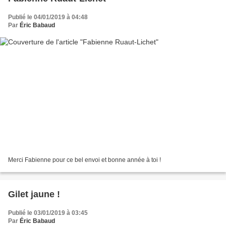
Publié le 04/01/2019 à 04:48
Par
Éric Babaud
Merci Fabienne pour ce bel envoi et bonne année à toi !
Gilet jaune !
Publié le 03/01/2019 à 03:45
Par
Éric Babaud