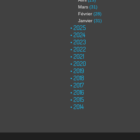
Avril
(29)
Mars
(31)
Février
(28)
Janvier
(31)
2025
2024
2023
2022
2021
2020
2019
2018
2017
2016
2015
2014