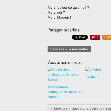
Alors, qu'est-ce qu'on dit ?
Merci qui ?
Merci Macron !
Partager cet article
Repo
S'inscrire à la newsletter
Vous aimerez aussi :
pétition
Masterclass
politique de Aurélien
Barrau
Mettez un tigre dans votre moteur