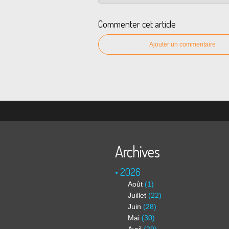
Commenter cet article
Ajouter un commentaire
Archives
2026
Août
(1)
Juillet
(22)
Juin
(28)
Mai
(30)