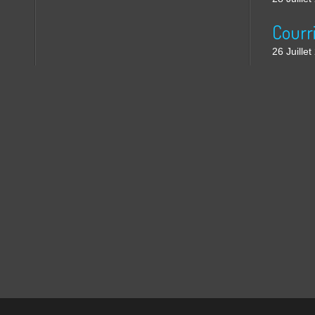
26 Juille