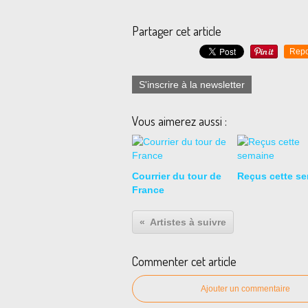
Partager cet article
Repo
S'inscrire à la newsletter
Vous aimerez aussi :
Courrier du tour de
Reçus cette s
France
Artistes à suivre
Commenter cet article
Ajouter un commentaire