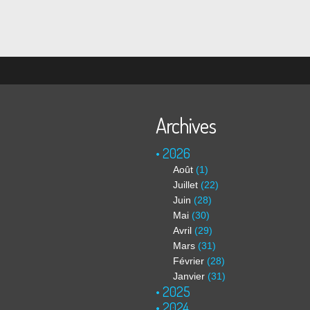
Archives
2026
Août
(1)
Juillet
(22)
Juin
(28)
Mai
(30)
Avril
(29)
Mars
(31)
Février
(28)
Janvier
(31)
2025
2024