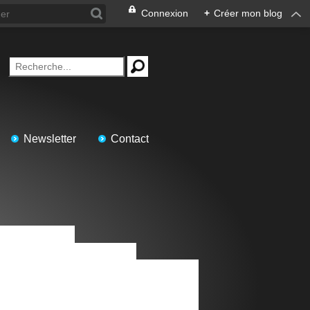
Connexion
+
Créer mon blog
Newsletter
Contact