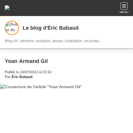
MENU
Le blog d'Éric Babaud
Blog-Art : peinture, sculpture, dessin, installation, art postal...
Yoan Armand Gil
Publié le 24/07/2023 à 03:32
Par
Éric Babaud