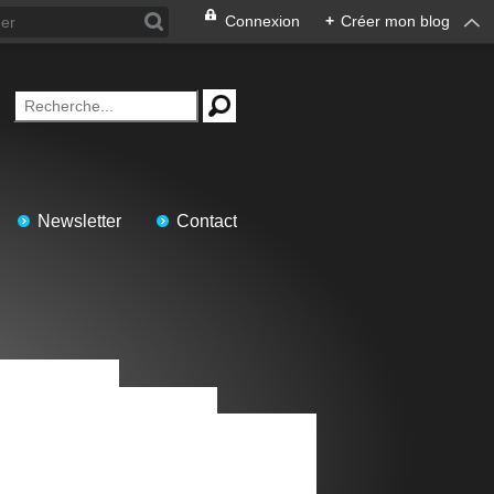
Connexion
+
Créer mon blog
Newsletter
Contact